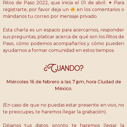
Ritos de Paso 2022, que inicia el 01 de abril. ✦ Para
registrarte, por favor deja un
en los comentarios o
mándanos tu correo por mensaje privado.
Esta charla es un espacio para acercarnos, responder
sus preguntas, platicar acerca de qué son los Ritos de
Paso, cómo podemos acompañarlos y cómo pueden
ayudarnos a formar comunidad en estos tiempos.
¿Cuando?
Miércoles 16 de febrero a las 7 pm, hora Ciudad de
México.
(En caso de que no puedas estar presente en vivo, no
te preocupes, te haremos llegar la grabación).
Déjanos tus datos, pronto te haremos llegar la