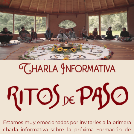
Charla Informativa
Estamos muy emocionadas por invitarles a la primera
charla informativa sobre la próxima Formación de