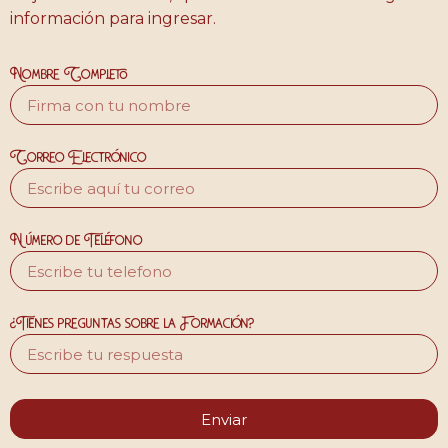
información para ingresar.
Nombre Completo
Correo Electrónico
Número de Teléfono
¿Tienes preguntas sobre la Formación?
Enviar