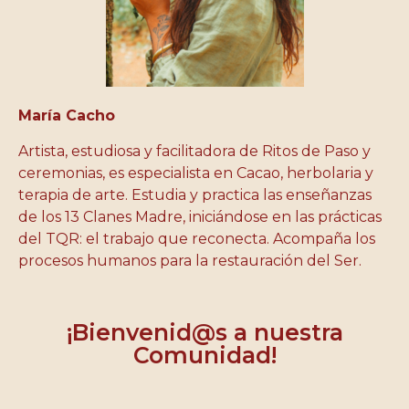
María Cacho
Artista, estudiosa y facilitadora de Ritos de Paso y
ceremonias, es especialista en Cacao, herbolaria y
terapia de arte. Estudia y practica las enseñanzas
de los 13 Clanes Madre, iniciándose en las prácticas
del TQR: el trabajo que reconecta. Acompaña los
procesos humanos para la restauración del Ser.
¡Bienvenid@s a nuestra
Comunidad!