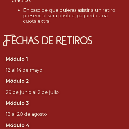
práctico.
En caso de que quieras asistir a un retiro
presencial será posible, pagando una
cuota extra.
Fechas de retiros
Módulo 1
12 al 14 de mayo
Módulo 2
29 de junio al 2 de julio
Módulo 3
18 al 20 de agosto
Módulo 4