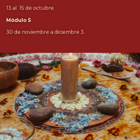
13 al 15 de octubre
Módulo 5
30 de noviembre a diciembre 3