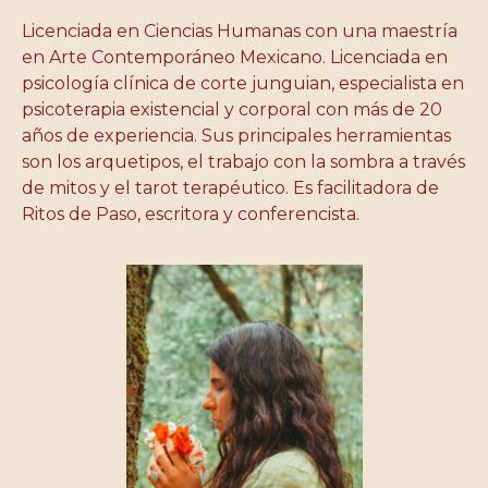
Licenciada en Ciencias Humanas con una maestría
en Arte Contemporáneo Mexicano. Licenciada en
psicología clínica de corte junguian, especialista en
psicoterapia existencial y corporal con más de 20
años de experiencia. Sus principales herramientas
son los arquetipos, el trabajo con la sombra a través
de mitos y el tarot terapéutico. Es facilitadora de
Ritos de Paso, escritora y conferencista.