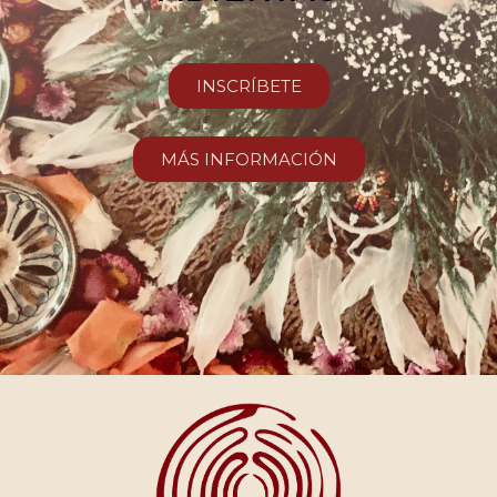
INSCRÍBETE
MÁS INFORMACIÓN