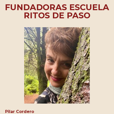
FUNDADORAS ESCUELA
RITOS DE PASO
Pilar Cordero