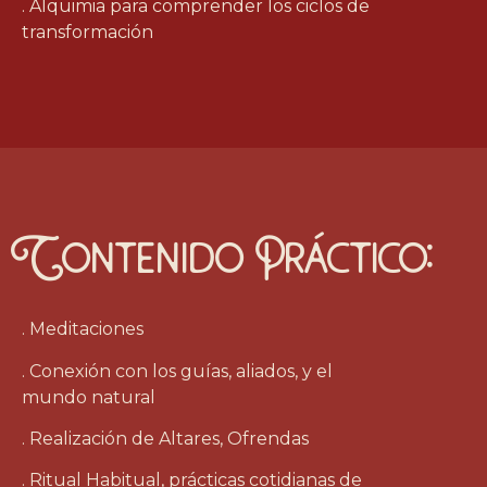
. Alquimia para comprender los ciclos de
transformación
Contenido Práctico:
. Meditaciones
. Conexión con los guías, aliados, y el
mundo natural
. Realización de Altares, Ofrendas
. Ritual Habitual, prácticas cotidianas de