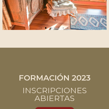
FORMACIÓN 2023
INSCRIPCIONES
ABIERTAS