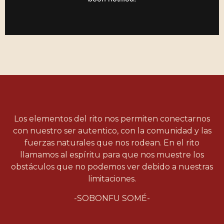
Los elementos del rito nos permiten conectarnos
con nuestro ser autentico, con la comunidad y las
fuerzas naturales que nos rodean. En el rito
llamamos al espíritu para que nos muestre los
obstáculos que no podemos ver debido a nuestras
limitaciones.
-SOBONFU SOMÉ-