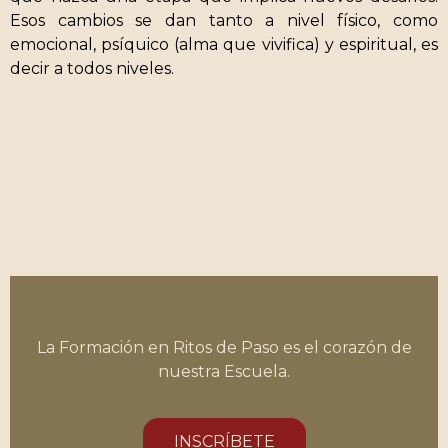
Esos cambios se dan tanto a nivel físico, como
emocional, psíquico (alma que vivifica) y espiritual, es
decir a todos niveles.
La Formación en Ritos de Paso es el corazón de
nuestra Escuela.
INSCRÍBETE