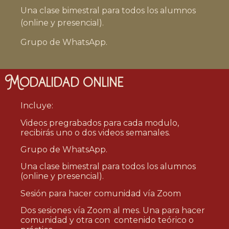
Una clase bimestral para todos los alumnos
(online y presencial).
Grupo de WhatsApp.
Modalidad online
Incluye:
Videos pregrabados para cada modulo,
recibirás uno o dos videos semanales.
Grupo de WhatsApp.
Una clase bimestral para todos los alumnos
(online y presencial).
Sesión para hacer comunidad vía Zoom
Dos sesiones vía Zoom al mes. Una para hacer
comunidad y otra con contenido teórico o