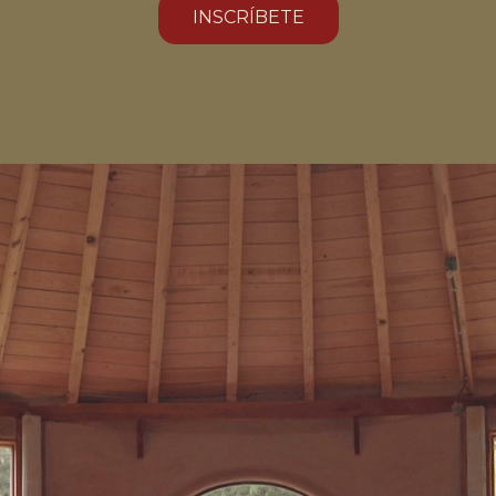
INSCRÍBETE