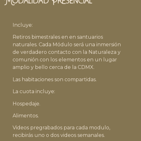
Modalidad Presencial
Incluye:
Retiros bimestrales en en santuarios
naturales. Cada Módulo será una inmersión
de verdadero contacto con la Naturaleza y
comunión con los elementos en un lugar
amplio y bello cerca de la CDMX.
Las habitaciones son compartidas.
La cuota incluye:
Hospedaje.
Alimentos.
Videos pregrabados para cada modulo,
recibirás uno o dos videos semanales.