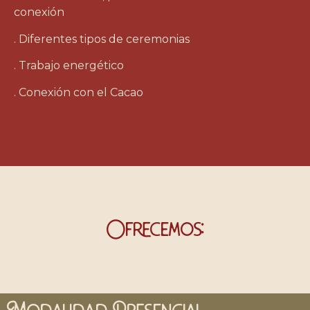
conexión
. Diferentes tipos de ceremonias
. Trabajo energético
. Conexión con el Cacao
Ofrecemos: