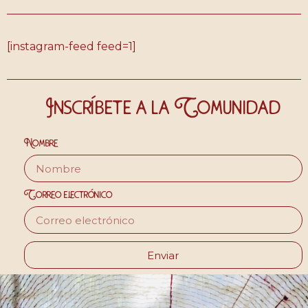
[instagram-feed feed=1]
Inscríbete a la Comunidad
Nombre
Correo electrónico
Enviar