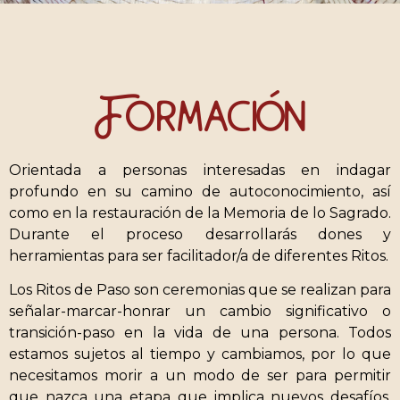
Formación
Orientada a personas interesadas en indagar
profundo en su camino de autoconocimiento, así
como en la restauración de la Memoria de lo Sagrado.
Durante el proceso desarrollarás dones y
herramientas para ser facilitador/a de diferentes Ritos.
Los Ritos de Paso son ceremonias que se realizan para
señalar-marcar-honrar un cambio significativo o
transición-paso en la vida de una persona. Todos
estamos sujetos al tiempo y cambiamos, por lo que
necesitamos morir a un modo de ser para permitir
que nazca una etapa que implica nuevos desafíos.