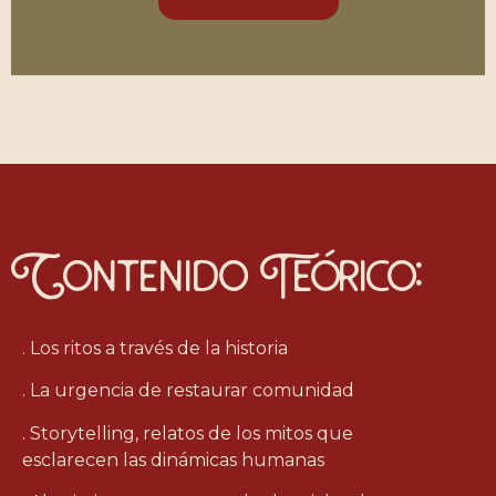
Contenido Teórico:
. Los ritos a través de la historia
. La urgencia de restaurar comunidad
. Storytelling, relatos de los mitos que
esclarecen las dinámicas humanas