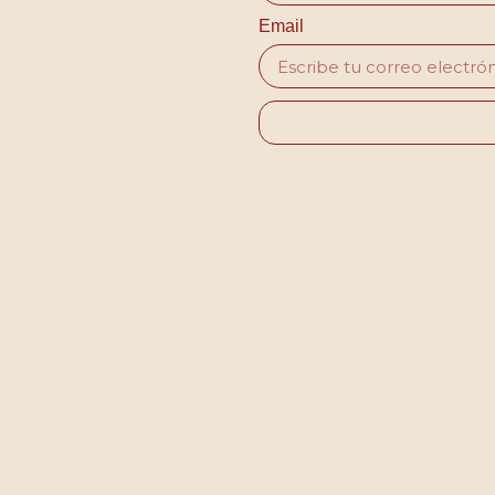
Email