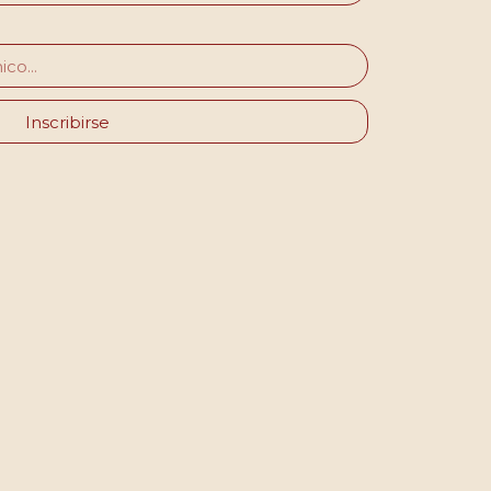
Inscribirse