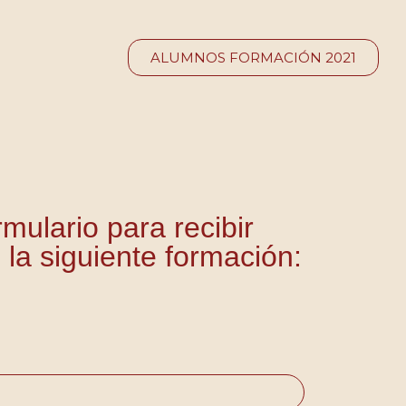
ALUMNOS FORMACIÓN 2021
rmulario para recibir
 la siguiente formación: