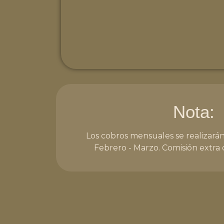
Nota:
Los cobros mensuales se realizarán
Febrero - Marzo. Comisión extra