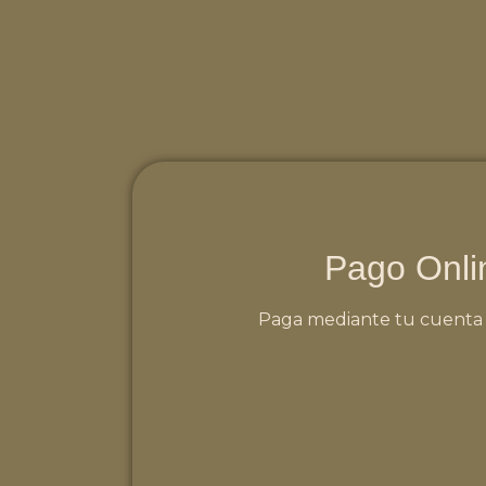
Pago Onli
Paga mediante tu cuenta